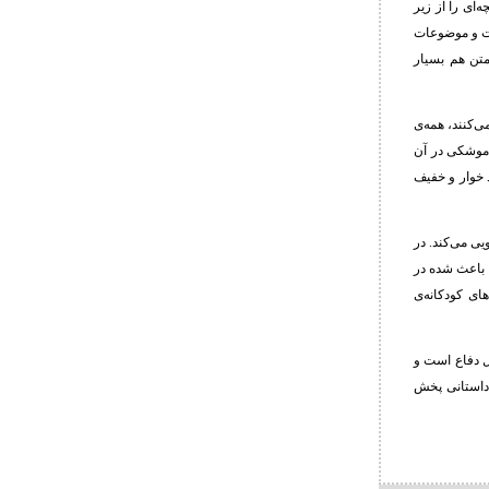
ای را از زیر
ات و موضوعات
متن هم بسیار
ی‌کنند، همه‌ی
 موشکی در آن
 خوار و خفیف
ی می‌کند. در
ا باعث شده در
ای کودکانه‌ی
بل دفاع است و
 داستانی پخش