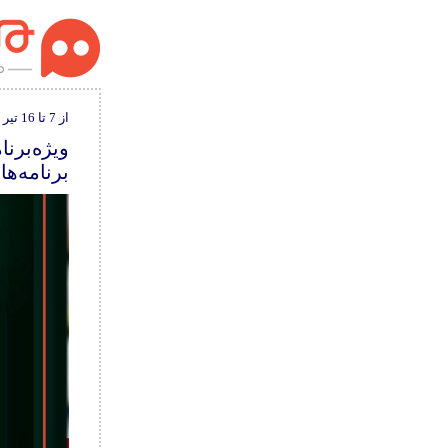
از 7 تا 16 تیر ماه
ویژه‌برنا
برنامه‌ها