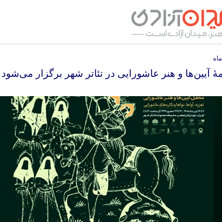
مۀ آیین‌ها و هنر عاشورایی در تئاتر شهر برگزار می‌شود