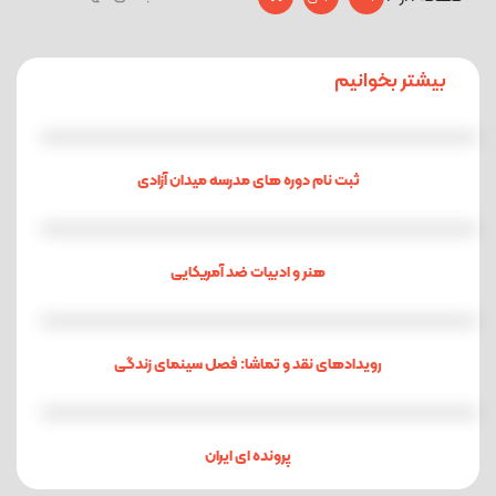
بیشتر بخوانیم
ثبت نام دوره های مدرسه میدان آزادی