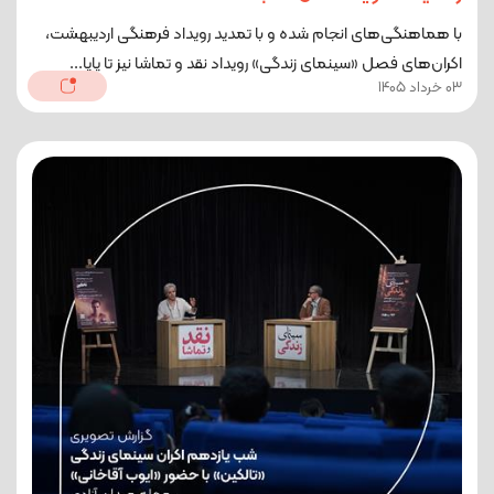
با هماهنگی‌های انجام شده و با تمدید رویداد فرهنگی اردیبهشت،
اکران‌های فصل «سینمای زندگی» رویداد نقد و تماشا نیز تا پایا...
03 خرداد 1405