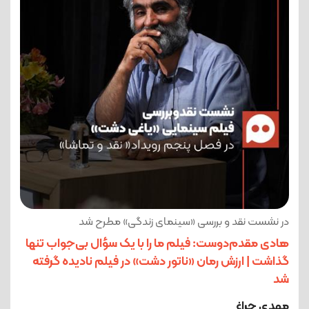
در نشست نقد و بررسی «سینمای زندگی» مطرح شد
هادی مقدم‌دوست: فیلم ما را با یک سؤال بی‌جواب تنها
گذاشت | ارزش رمان «ناتور دشت» در فیلم نادیده گرفته
شد
مهدی چراغ