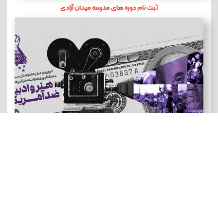
ثبت نام دوره های مدرسه میدان آزادی
هنر و ادبیات ضد آمریکایی