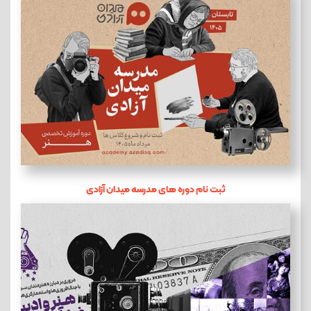
ثبت نام دوره های مدرسه میدان آزادی