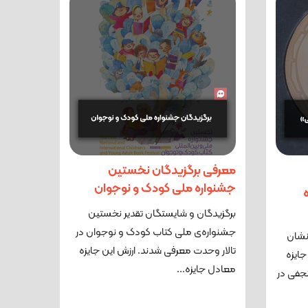
معرفی برگزیدگان نخستین
جشنواره ملی کودک و نوجوان
برگزیدگان و شایستگان تقدیر نخستین
جشنواره‌ی ملی کتاب کودک و نوجوان در
نشان
تالار وحدت معرفی شدند. ارزش این جایزه
ایزه
معادل جایزه‌...
جفی در