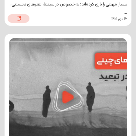
بسیار مهمی را بازی کرده‌اند؛ به‌خصوص در سینما، هنرهای تجسمی،
...
16 دی 1401