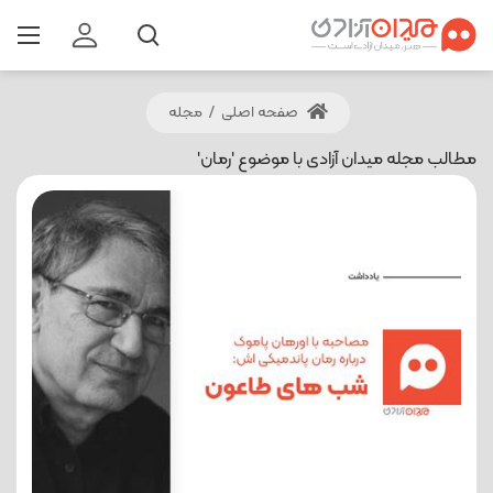
صفحه اصلی
/
مجله
مطالب مجله میدان آزادی با موضوع 'رمان'