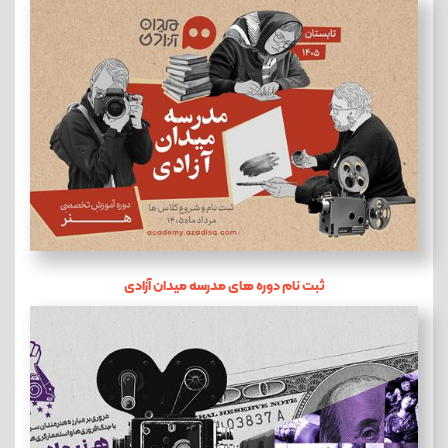
ثبت نام دوره های مدرسه میدان آزادی