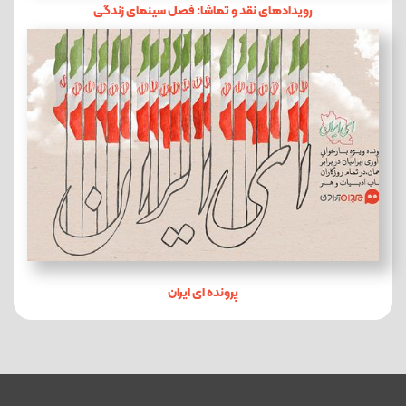
رویدادهای نقد و تماشا: فصل سینمای زندگی
پرونده ای ایران