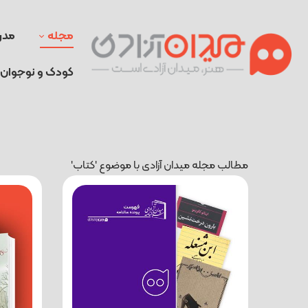
مجله
مدر
کودک و نوجوان
مطالب مجله میدان آزادی با موضوع 'کتاب'