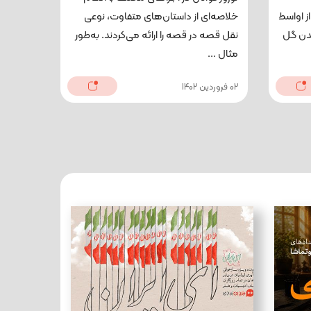
از اواسط
خلاصه‌ای از داستان‌های متفاوت، نوعی
مدن گل
نقل قصه در قصه را ارائه می‌کردند. به‌طور
مثال ...
02 فروردین 1402