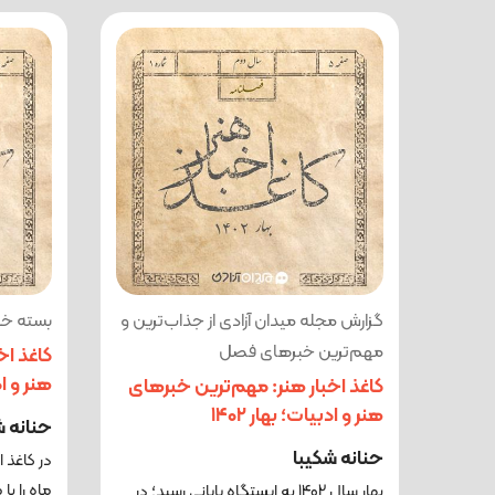
گزارش مجله میدان آزادی از جذاب‌ترین و
بسته خبر
مهم‌ترین خبرهای فصل
کاغذ اخ
هنر و ادب
کاغذ اخبار هنر: مهم‌ترین خبرهای
هنر و ادبیات؛ بهار ۱۴۰۲
حنانه ش
حنانه شکیبا
در کاغذ ا
ماه را با
بهار سال 1402 به ایستگاه پایانی رسید؛ در