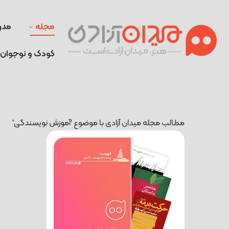
مجله
مدر
کودک و نوجوان
مطالب مجله میدان آزادی با موضوع 'آموزش نویسندگی'