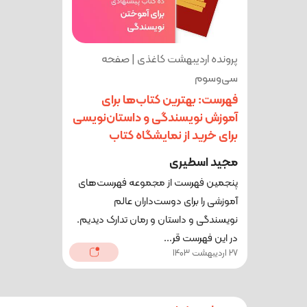
پرونده اردیبهشت کاغذی | صفحه
سی‌وسوم
فهرست: بهترین کتاب‌ها برای
آموزش نویسندگی و داستان‌نویسی
برای خرید از نمایشگاه کتاب
مجید اسطیری
پنجمین فهرست از مجموعه‌ فهرست‌‌های
آموزشی را برای دوست‌داران عالم
نویسندگی و داستان و رمان تدارک دیدیم.
در این فهرست قر...
27 اردیبهشت 1403