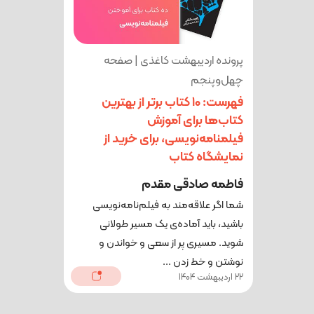
پرونده اردیبهشت کاغذی | صفحه
چهل‌وپنجم
فهرست: ۱۰ کتاب برتر از بهترین
کتاب‌ها برای آموزش
فیلمنامه‌نویسی، برای خرید از
نمایشگاه کتاب
فاطمه صادقی مقدم
شما اگر علاقه‌مند به فیلم‌نامه‌نویسی
باشید، باید آماده‌ی یک مسیر طولانی
شوید. مسیری پر از سعی و خواندن و
نوشتن و خط زدن ...
22 اردیبهشت 1404