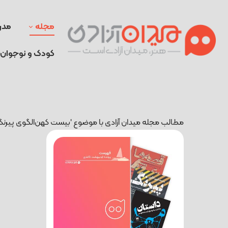
مجله
مدر
کودک و نوجوان
مطالب مجله میدان آزادی با موضوع 'بیست کهن‌الگوی پیرنگ