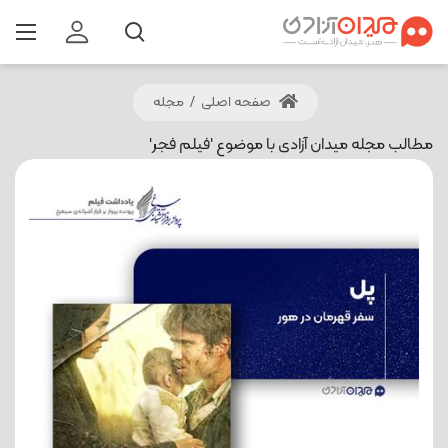
صفحه اصلی
/
مجله
مطالب مجله میدان آزادی با موضوع 'فیلم فجر'