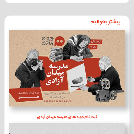
بیشتر بخوانیم
ثبت نام دوره های مدرسه میدان آزادی