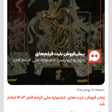
جمعه 10 بهمن‌ماه
زمان فروش بلیت‌های جشنواره ملی فیلم فجر 1404 اعلام
شد