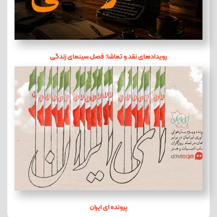
رویدادهای نقد و تماشا: فصل سینمای زندگی
پرونده ای ایران