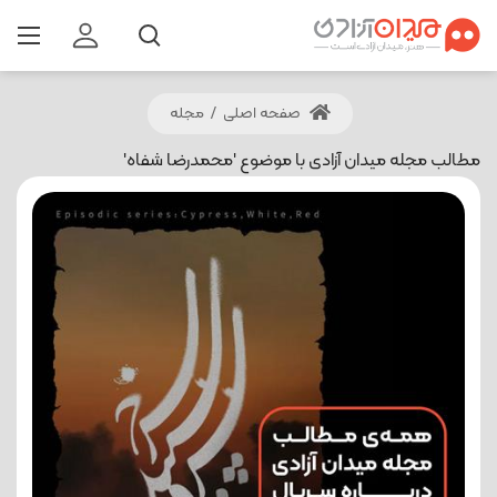
صفحه اصلی
/
مجله
مطالب مجله میدان آزادی با موضوع 'محمدرضا شفاه'