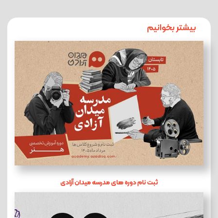
بیشتر بخوانیم
ثبت نام دوره های مدرسه میدان آزادی