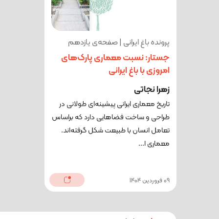
پرونده باغ ایرانی | صفحه‌ی یازدهم
جستار: نسبت معماری پارک‌های
امروزی با باغ ایرانی
زهرا نجاتی
تاریخ معماری ایرانی پیشینه‌ای طولانی در
طراحی و ساخت فضاهایی دارد که براساس
تعامل انسان با طبیعت شکل گرفته‌اند.
معماری ا...
09 فروردین 1404