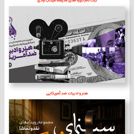
ثبت نام دوره های مدرسه میدان آزادی
هنر و ادبیات ضد آمریکایی