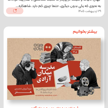
به نحوی که یکی بدون دیگری، حتما چیزی کم دارد. شاهکاره...
29 اردیبهشت 1405
بیشتر بخوانیم