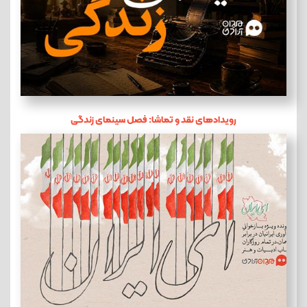
رویدادهای نقد و تماشا: فصل سینمای زندگی