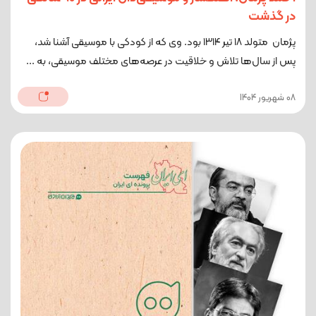
در گذشت
پژمان متولد ۱۸ تیر ۱۳۱۴ بود. وی که از کودکی با موسیقی آشنا شد،
پس از سال‌ها تلاش و خلاقیت در عرصه‌های مختلف موسیقی، به ...
08 شهریور 1404