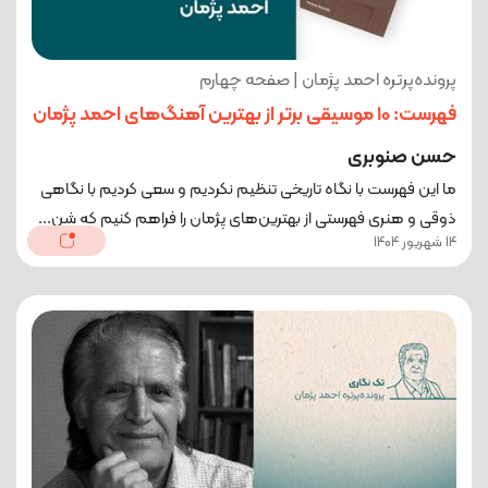
پرونده‌پرتره احمد پژمان | صفحه چهارم
فهرست: 10 موسیقی برتر از بهترین آهنگ‌های احمد پژمان
حسن صنوبری
ما این فهرست با نگاه تاریخی تنظیم نکردیم و سعی کردیم با نگاهی
ذوقی و هنری فهرستی از بهترین‌های پژمان را فراهم کنیم که شن...
14 شهریور 1404