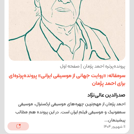
پرونده‌پرتره احمد پژمان | صفحه اول
سرمقاله: «روایت جهانی از موسیقی ایرانی» پرونده‌پرتره‌ای
برای احمد پژمان
صدرالدین عالی‌نژاد
احمد پژمان از مهم‌ترین چهره‌های موسیقی ارکسترال، موسیقی
سمفونیک و موسیقی فیلم ایران است. در این پرونده هم مطالب
پیشینمان...
11 شهریور 1404