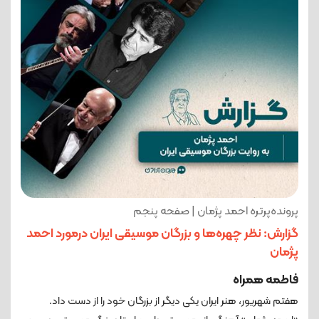
پرونده‌پرتره احمد پژمان | صفحه پنجم
گزارش: نظر چهره‌ها و بزرگان موسیقی ایران درمورد احمد
پژمان
فاطمه همراه
هفتم شهریور، هنر ایران یکی دیگر از بزرگان خود را از دست داد.