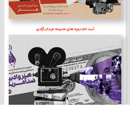
ثبت نام دوره های مدرسه میدان آزادی
هنر و ادبیات ضد آمریکایی