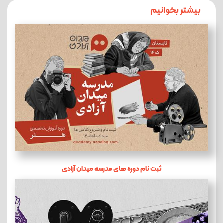
بیشتر بخوانیم
ثبت نام دوره های مدرسه میدان آزادی