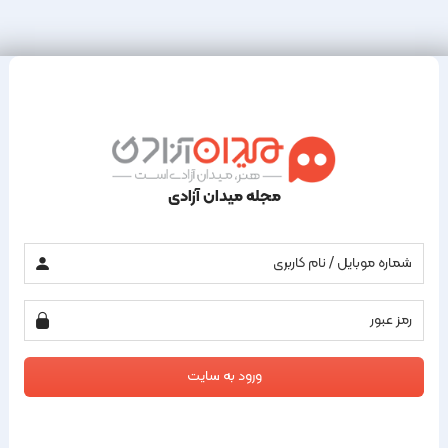
مجله میدان آزادی
ورود به سایت