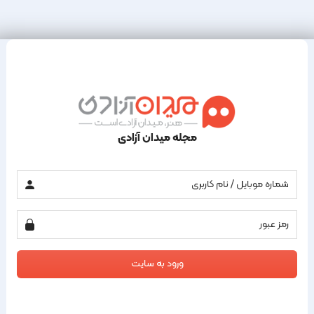
مجله میدان آزادی
ورود به سایت