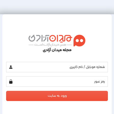
مجله میدان آزادی
ورود به سایت