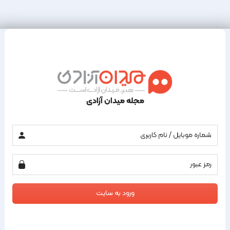
مجله میدان آزادی
ورود به سایت