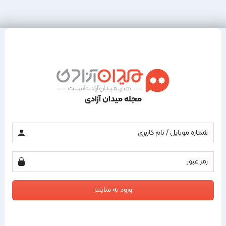
مجله میدان آزادی
ورود به سایت