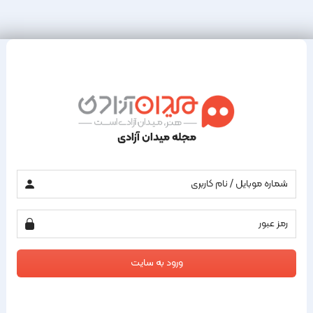
مجله میدان آزادی
ورود به سایت