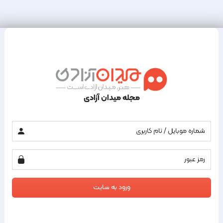
مجله میدان آزادی
ورود به سایت