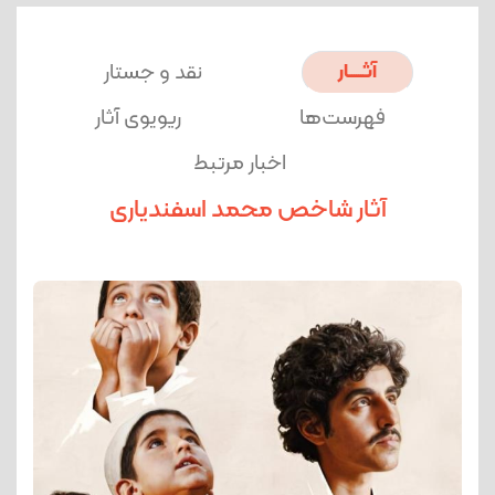
آثــــــار
نقد و جستار
فهرست‌ها
ریویوی آثار
اخبار مرتبط
آثار شاخص محمد اسفندیاری