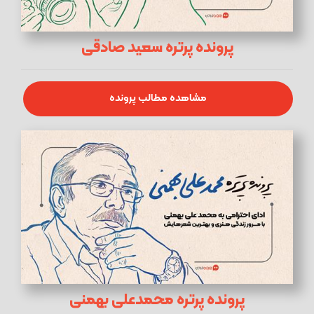
پرونده پرتره سعید صادقی
مشاهده مطالب پرونده
پرونده پرتره محمدعلی بهمنی