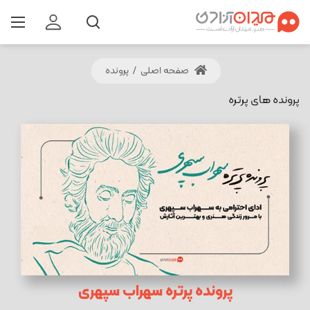
صفحه اصلی
/
پرونده
پرونده های پرتره
پرونده پرتره سهراب سپهری