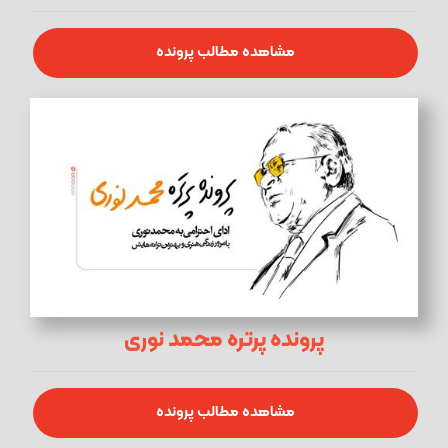
مشاهده مطالب پرونده
پرونده پرتره محمد نوری
مشاهده مطالب پرونده