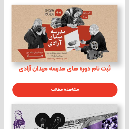
ثبت نام دوره های مدرسه میدان آزادی
مشاهده مطالب