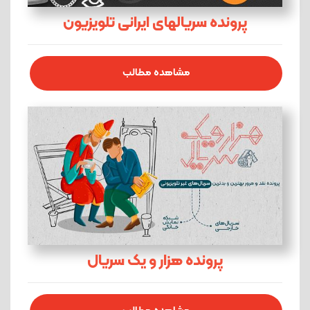
پرونده سریالهای ایرانی تلویزیون
مشاهده مطالب
پرونده هزار و یک سریال