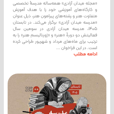
«مجله میدان آزادی» همه‌ساله مدرسۀ تخصصی
و کارگاه‌های آموزشی خود را با هدف آموزش
متفاوت هنر و رشته‌های پیرامون هنر، ذیل عنوان
«مدرسه میدان آزادی» برگزار می‌کند. در تابستان
1405، مدرسه میدان آزادی در سومین سال
فعالیتش دو دورۀ «هنر» و «ژورنالیسم هنر» را به
ترتیب برای ماه‌های مرداد و شهریور طراحی کرده
است. در این فراخوان ...
ادامه مطلب