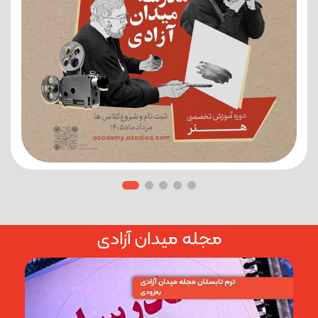
مجله میدان آزادی