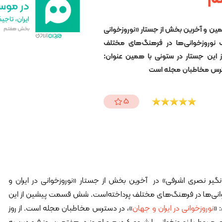
ین و آخرین بخش از جستار «نوروزخوانی
ک نوروزخوانی‌ها در فرهنگ‌های مختلف
این جستار در ستونی با همین عنوان:
دسترس مخاطبان مجله است
5
گیر نصری اشرفی» در آخرین بخش از جستار «نوروزخوانی در ایران و
وانی‌ها در فرهنگ‌های مختلف پرداخته‌است. شش قسمت پیشین از این
 «
نوروزخوانی در ایران و جهان
»، در دسترس مخاطبان مجله است. از روز