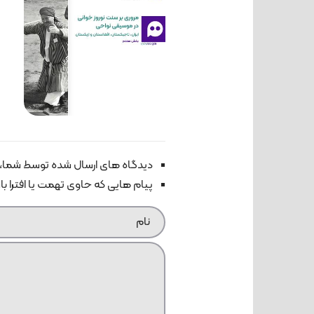
دیدگاه های ارسال شده توسط شما، 
پیام هایی که حاوی تهمت یا افترا ب