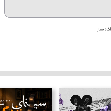
آگاه بساز