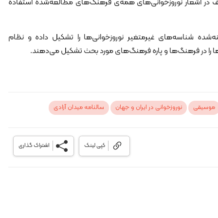
تحریف در اشعار نوروزخوانی‌های همه‌ی فرهنگ‌های مطالعه‌شده استفاده
‌شده شناسه‌های غیرمتغیر نوروزخوانی‌ها را تشکیل داده و نظام
ا را در فرهنگ‌ها و پاره فرهنگ‌های مورد بحث تشکیل می‌دهند.
موسیقی
نوروزخوانی در ایران و جهان
سالنامه میدان آزادی
کپی لینک
اشتراک گذاری