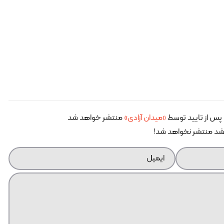
پس از تایید توسط
«میدان آزادی»
منتشر خواهد شد
اشد منتشر نخواهد شد!