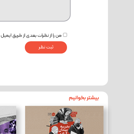
من را از نظرات بعدی از طریق ایمیل 
بیشتر بخوانیم