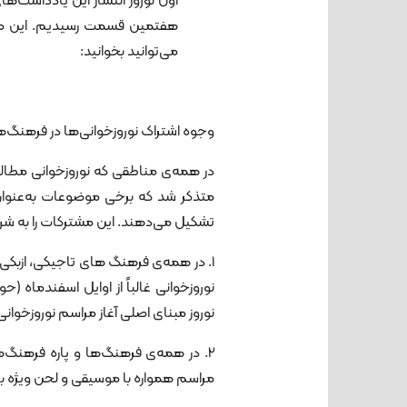
اول نوروز انتشار این یادداشت‌ها
هفتمین قسمت رسیدیم. این مطل
می‌توانید بخوانید:
وجوه اشتراک نوروزخوانی‌ها در فرهنگ
در همه‌ی مناطقی که نوروزخوانی مطال
متذکر شد که برخی موضوعات به‌عنوا
تشکیل می‌دهند. این مشترکات را به شرح
1. در همه‌ی فرهنگ های تاجیکی، ازبکی،
نوروزخوانی غالباً از اوایل اسفندماه (
نوروز مبنای اصلی آغاز مراسم نوروزخوانی 
2. در همه‌ی فرهنگ‌ها و پاره فرهنگ‌ه
مراسم همواره با موسیقی و لحن ویژه با 