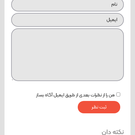
من را از نظرات بعدی از طریق ایمیل آگاه بساز
نکته دان