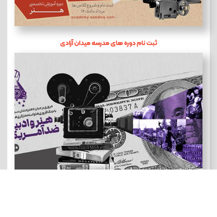
ثبت نام دوره های مدرسه میدان آزادی
هنر و ادبیات ضد آمریکایی