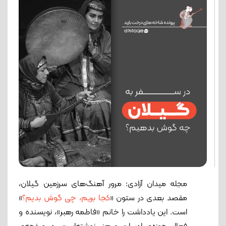
مجله میدان آزادی: مرور آهنگ‌های سرزمین گیلان،
مقصد بعدی در ستون «
کجا بریم، چی گوش بدیم؟
»
است. این یادداشت را خانم «فاطمه رهبر»، نویسنده و