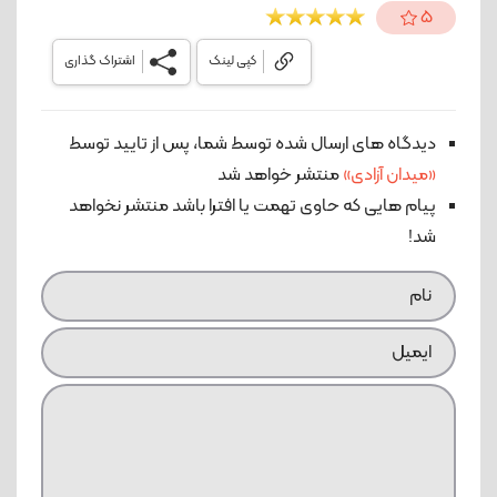
5
کپی لینک
اشتراک گذاری
دیدگاه های ارسال شده توسط شما، پس از تایید توسط
«میدان آزادی»
منتشر خواهد شد
پیام هایی که حاوی تهمت یا افترا باشد منتشر نخواهد
شد!