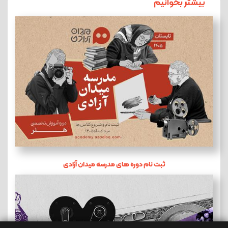
بیشتر بخوانیم
ثبت نام دوره های مدرسه میدان آزادی