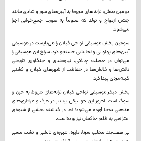
دومین بخش، ترانه‌های مربوط به آیین‌های سور و شادی مانند
جشن ازدواج و تولد که عموماً به صورت جمع‌خوانی اجرا
می‌شود.
سومین بخش موسیقی نواحی گیلان را می‌بایست در موسیقی
آیین‌های پهلوانی و نمایشی جستجو کرد. سرنخ این موسیقی را
می‌توان در خصلت چالاکی، نیرومندی و جنگاوری تاریخی
تالش‌ها و گالش‌ها در حفاظت از شهرهای گیلان و کشتی
گیله‌مردی پیدا کرد.
بخش دیگر موسیقی نواحی گیلان ترانه‌های مربوط به حزن و
سوگ است. امروز این موسیقی بیشتر در مرگ و عزاداری‌های
مذهبی به‌جا آورده می‌شود؛ اما در گذشته بخشی از شیوه‌ی
اعتراضی به ظلم حاکمان نیز بوده‌است.
نی هفت‌بند محلی، سرنا، دایره، تنبوره‌ی تالشی و تشت مسی