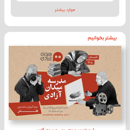
موارد بیشتر
بیشتر بخوانیم