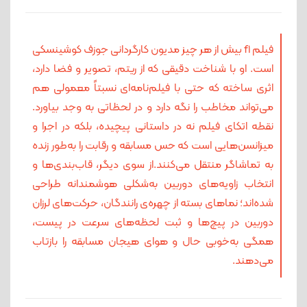
فیلم f1 بیش از هر چیز مدیون کارگردانی جوزف کوشینسکی
است. او با شناخت دقیقی که از ریتم، تصویر و فضا دارد،
اثری ساخته که حتی با فیلم‌نامه‌ای نسبتاً معمولی هم
می‌تواند مخاطب را نگه دارد و در لحظاتی به وجد بیاورد.
نقطه اتکای فیلم نه در داستانی پیچیده، بلکه در اجرا و
میزانسن‌هایی است که حس مسابقه و رقابت را به‌طور زنده
به تماشاگر منتقل می‌کنند.از سوی دیگر، قاب‌بندی‌ها و
انتخاب زاویه‌های دوربین به‌شکلی هوشمندانه طراحی
شده‌اند؛ نماهای بسته از چهره‌ی رانندگان، حرکت‌های لرزان
دوربین در پیچ‌ها و ثبت لحظه‌های سرعت در پیست،
همگی به‌خوبی حال‌ و هوای هیجان مسابقه را بازتاب
می‌دهند.