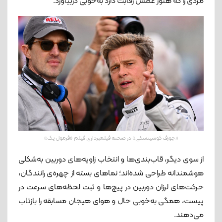
مردی را که هنوز عطش رقابت دارد به‌خوبی دربیاورد.
«جوزف کوشینسکی» در صحنه فیلمبرداری فیلم «فرمول یک»
از سوی دیگر، قاب‌بندی‌ها و انتخاب زاویه‌های دوربین به‌شکلی
هوشمندانه طراحی شده‌اند؛ نماهای بسته از چهره‌ی رانندگان،
حرکت‌های لرزان دوربین در پیچ‌ها و ثبت لحظه‌های سرعت در
پیست، همگی به‌خوبی حال‌ و هوای هیجان مسابقه را بازتاب
می‌دهند.