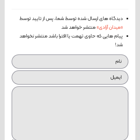
دیدگاه های ارسال شده توسط شما، پس از تایید توسط
«میدان آزادی»
منتشر خواهد شد
پیام هایی که حاوی تهمت یا افترا باشد منتشر نخواهد
شد!