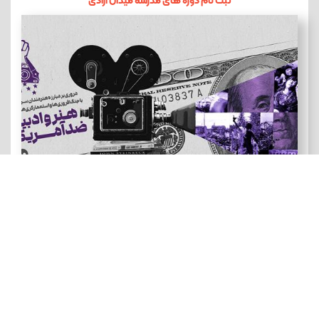
ثبت نام دوره های مدرسه میدان آزادی
هنر و ادبیات ضد آمریکایی