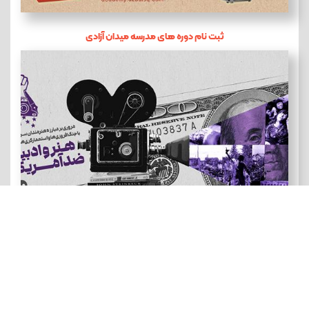
ثبت نام دوره های مدرسه میدان آزادی
هنر و ادبیات ضد آمریکایی