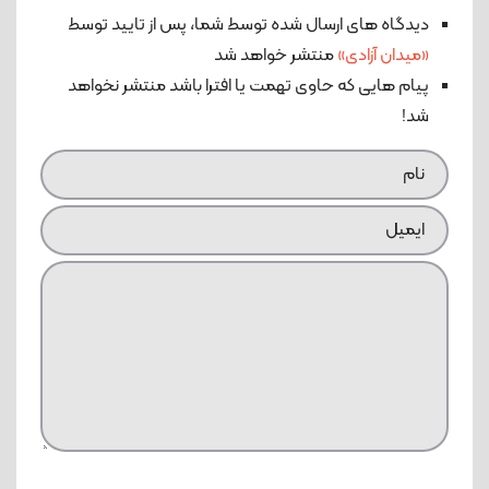
دیدگاه های ارسال شده توسط شما، پس از تایید توسط
«میدان آزادی»
منتشر خواهد شد
پیام هایی که حاوی تهمت یا افترا باشد منتشر نخواهد
شد!