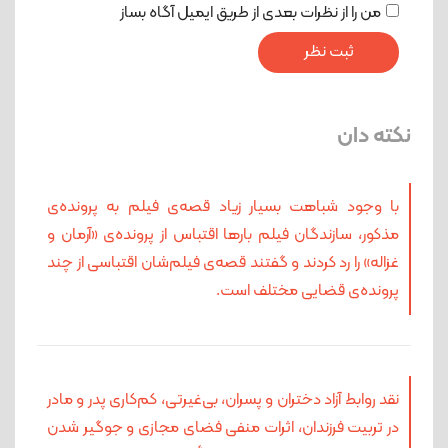
من را از نظرات بعدی از طریق ایمیل آگاه بساز
نکته دان
با وجود شباهت بسیار زیاد قصه‌ی فیلم به پرونده‌ی
مذکور، سازندگان فیلم بارها اقتباس از پرونده‌ی «آرمان و
غزاله» را رد کردند و گفتند قصه‌ی فیلم‌شان اقتباسی از چند
پرونده‌ی قضایی مختلف است.
نقد روابط آزاد دختران و پسران، بی‌غیرتی، کم‌کاری پدر و مادر
در تربیت فرزندان، اثرات منفی فضای مجازی و جوگیر شدن