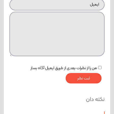
من را از نظرات بعدی از طریق ایمیل آگاه بساز
نکته دان