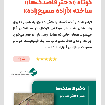
کوتاه «دختر قاصدک‌ها»
ساخته «آزاده مسیح‌زاده»
فیلم «دختر قاصدک‌ها» با تلاش دختری به نام روجا برای
وارد شدن به دنیای مردانه‌ی فوتبال در محله‌شان آغاز
می‌شود. همان جایی که تعادل زمین بازی بر هم می‌خورد
چرا که روجا برخلاف تصور عام، هم یک فوتبالیست خوب و
هم یک دروازه‌بان فوق‌العاده است.
5