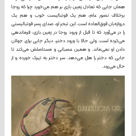
همان جایی که تعادل زمین بازی بر هم می‌خورد چرا که روجا
برخلاف تصور عام، هم یک فوتبالیست خوب و هم یک
دروازه‌بان فوق‌العاده است. این تبحر او، صدای پسر فوتبالیستی
را در می‌آورد که تا قبل از ورود روجا در زمین بازی، فرماندهی
می‌کرده است. ولی حالا با ورود دختر، دیگر جایی برای جولان
دادن او نمی‌ماند. و همین عصبانی و مستاصلش می‌کند تا
جایی که دختر را هل می‌دهد. سر دختر به تیرک خورده و از
حال می‌رود.