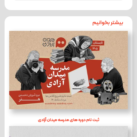
بیشتر بخوانیم
ثبت نام دوره های مدرسه میدان آزادی