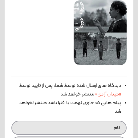
دیدگاه های ارسال شده توسط شما، پس از تایید توسط
«میدان آزادی»
منتشر خواهد شد
پیام هایی که حاوی تهمت یا افترا باشد منتشر نخواهد
شد!