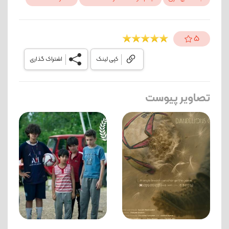
5
کپی لینک
اشتراک گذاری
تصاویر پیوست