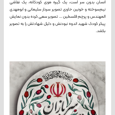
انسان بدون سر است، یک گیره موی کودکانه، یک نقاشی
نیم‌سوخته و خونین حاوی تصویر سردار سلیمانی و ابومهدی
المهندس و پرچم فلسطین ... تصویر سعی کرده بدون نمایش
پیکر کودک شهید اندوه نبودنش و دلیل شهادتش را به تصویر
بکشد.