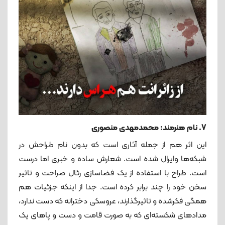
7. نام هنرمند: محمدمهدی منصوری
این اثر هم از جمله آثاری است که بدون نام طراحش در
شبکه‌ها وایرال شده است. شعارش ساده و خبری اما درست
است. طراح با استفاده از یک فضاسازی رئال صراحت و تاثیر
سخن خود را چند برابر کرده است. جدا از اینکه جزئیات هم
همگی فکرشده و تاثیرگذارند، عروسکی دخترانه که دست ندارد،
مدادهای شکسته‌ای که به صورت قامت و دست و پاهای یک