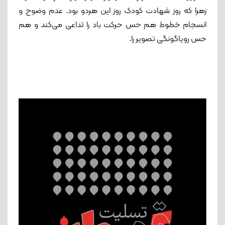
زهرا که روز شهادت کودک روز این هردو بود. عدم وضوح و
انسجام خطوط هم حس حرکت باد را تداعی می‌کند و هم
حس رویاگونگی تصویر را.