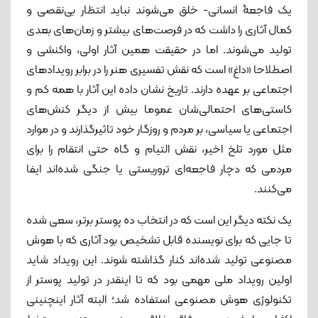
یک فاجعۀ انسانی- خلق می‌شوند نباید انتظار بی‌نقصی و
کمال آثاری را داشت که در فرصت‌های بیشتر و زمان‌های بعدی
تولید می‌شوند. اما در حقیقت همین آثار اولی، واکنشی و
اصطلاحا «داغ» است که نقش تفسیری هنر را در برابر رویدادهای
اجتماعی بر عهده دارند. تاریخ نشان داده این آثار با همه کم و
کاستی‌های احتمالی‌شان عموما بیش از دیگر کنش‌های
اجتماعی یا سیاسی، بر مردم و روزگار خود تاثیرگذارند و در موارد
مثل مورد تلخ اخیر، نقش التیام و گاه حتی انتقام را برای
مردمی که دچار فاجعه‌ای تروریستی یا جنگی شده‌اند ایفا
می‌کنند.
یک نکته دیگر این است که در انتخاب ده پوستر برتر، سعی شده
تا جایی که برای نویسنده قابل تشخیص بود آثاری که با هوش
مصنوعی تولید شده‌اند کنار گذاشته شوند. این رویداد شاید
اولین رویداد ملی مهمی بود که تا اینقدر در تولید پوستر از
تکنولوژی هوش مصنوعی استفاده شد؛ البته آثار اینچنینی