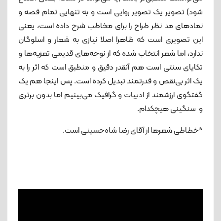
شود) تصویر یک تصویر روایی است و به تنهایی تمام قصه و
نمادهای مد نظر طراح را برای مخاطب شرح داده است، یعنی
این تصویری است که ظاهرا اصلا نیازی به شعار و اسلوگان
ندارد، اما شعر انتخاب شده که از نوحه‌های قدیمی تعزیه‌ها و
تکایای سنتی است هم آنقدر دقیق و منطبق است که اثر را به
یک اثر بی‌نقص و قدرتمند تبدیل کرده است. پس اینجا هم یک
گفتگوی ارزشمند از ادبیات و گرافیک می‌بینیم اما بدون برتری
و سنگینی هیچکدام.
*خطاطی شعرها از آقای رضا شاه‌حسینی است.