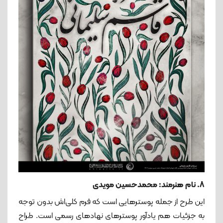
8. نام هنرمند: محمدحسین مویدی
این طرح از جمله پوسترهایی است که فرم کلی‌اش بدون توجه
به جزئیات هم یادآور پوسترهای نهادهای رسمی است. طراح