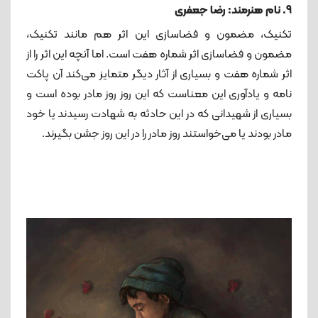
9. نام هنرمند: رضا جعفری
تکنیک، مضمون و فضاسازی این اثر هم مانند تکنیک،
مضمون و فضاسازی اثر شماره هفت است. اما آنچه این اثر را از
اثر شماره هفت و بسیاری از آثار دیگر متمایز می‌کند آن پاکت
نامه و یادآوری این معناست که این روز روز مادر بوده است و
بسیاری از شهیدانی که در این حادثه به شهادت رسیدند یا خود
مادر بودند یا می‌خواستند روز مادر را در این روز جشن بگیرند.