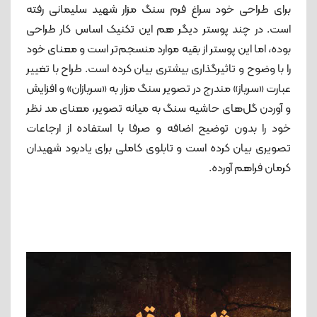
برای طراحی خود سراغ فرم سنگ مزار شهید سلیمانی رفته
است. در چند پوستر دیگر هم این تکنیک اساس کار طراحی
بوده، اما این پوستر از بقیه موارد منسجم‌تر است و معنای خود
را با وضوح و تاثیرگذاری بیشتری بیان کرده است. طراح با تغییر
عبارت «سرباز» مندرج در تصویر سنگ مزار به «سربازان» و افزایش
و آوردن گل‌های حاشیه سنگ به میانه تصویر، معنای مد نظر
خود را بدون توضیح اضافه و صرفا با استفاده از ارجاعات
تصویری بیان کرده است و تابلوی کاملی برای یادبود شهیدان
کرمان فراهم آورده.