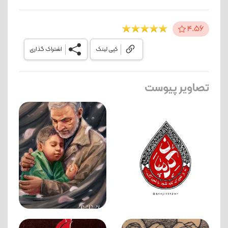
4.56
کپی لینک
اشتراک گذاری
تصاویر پیوست