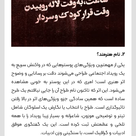
2. نام هنرمند؟
یکی از مهمترین ویژگی‌های پوسترهایی که در واکنش سریع به
یک رویداد اجتماعی طراحی می‌شوند دقت بر رسانایی و وضوح
اثر هنری است؛ امری که در این پوستر به خوبی مشاهده
می‌شود. این اثر که تاکنون نام طراح آن را جایی نیافتم یک طرح
ساده است که همین سادگی جزو ویژگی‌های اثر در بالا رفتن
تاثیرگذاری است. طراح با انتخاب یا نگارش یک اسلوگان شامل
تیتر و توضیحی موزون، شاعرانه و بسیار زیبا رویداد را با همه
تلخی و عظمتش ثبت کرده است. این یک گفتگوی موفق
ادبیات و گرافیک است، با سنگینی وزن ادبیات.