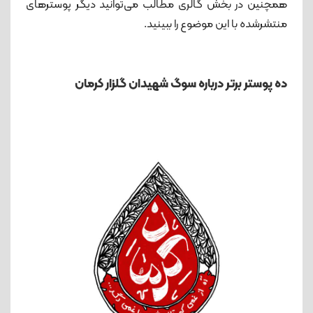
همچنین در بخش گالری مطالب می‌توانید دیگر پوسترهای
منتشرشده با این موضوع را ببینید.
ده پوستر برتر درباره سوگ شهیدان گلزار کرمان
و مزار
سردار سلیمانی