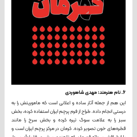
6. نام هنرمند: مهدی شاهوردی
این هم از جمله آثار ساده و اعلانی است که ماموریتش را به
درستی انجام داده. طراح از فرم پرچم ایران استفاده کرده، بخش
سبز را به علامت سوگ تیره کرده و بخش سرخ را مانند
قطره‌های خون تصویر کرده. کرمان در مرکز پرچم ایران است و