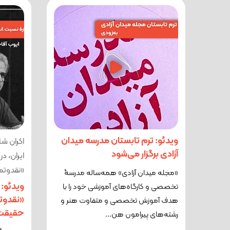
ویدئو: ترم تابستان مدرسه میدان
اکران شا
آزادی برگزار می‌شود
ایران، د
«نقدوتم
«مجله میدان آزادی» همه‌ساله مدرسۀ
ویدئو: 
تخصصی و کارگاه‌های آموزشی خود را با
«نقدوتم
هدف آموزش تخصصی و متفاوت هنر و
حقیقت
رشته‌های پیرامون هن...