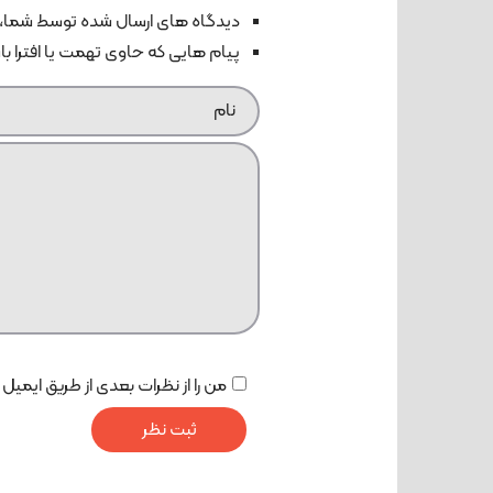
دیدگاه های ارسال شده توسط شما، 
پیام هایی که حاوی تهمت یا افترا ب
من را از نظرات بعدی از طریق ایمیل 