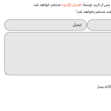
پس از تایید توسط
«میدان آزادی»
منتشر خواهد شد
اشد منتشر نخواهد شد!
آگاه بساز