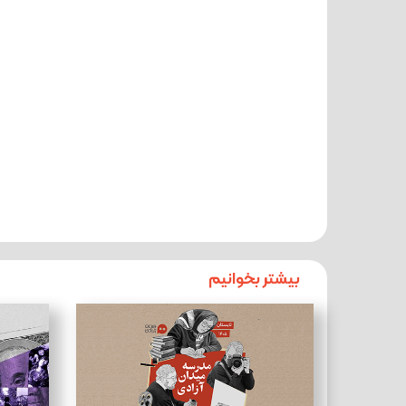
بیشتر بخوانیم