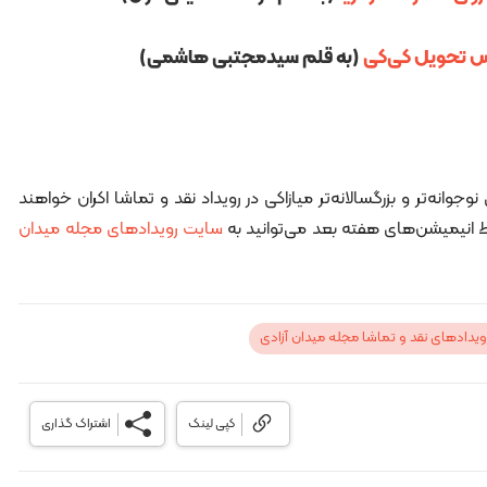
یس تحویل کی‌کی
(به قلم سیدمجتبی هاشمی)
جوانه‌تر و بزرگسالانه‌تر میازاکی در رویداد نقد و تماشا اکران خواهند
لیط انیمیشن‌های هفته بعد می‌توانید به
سایت رویدادهای مجله میدان
ویدادهای نقد و تماشا مجله میدان آزادی
کپی لینک
اشتراک گذاری