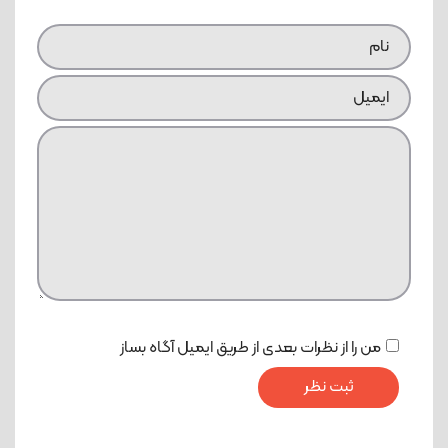
من را از نظرات بعدی از طریق ایمیل آگاه بساز