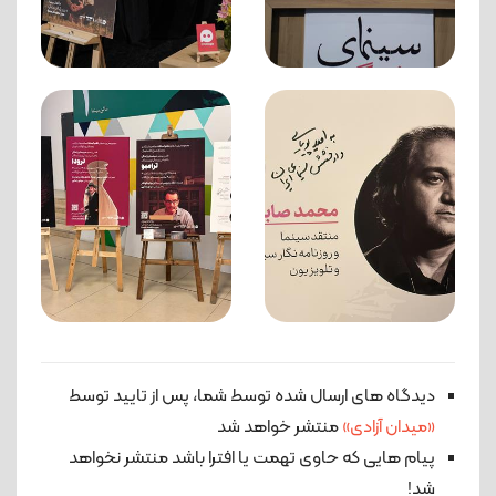
دیدگاه های ارسال شده توسط شما، پس از تایید توسط
«میدان آزادی»
منتشر خواهد شد
پیام هایی که حاوی تهمت یا افترا باشد منتشر نخواهد
شد!