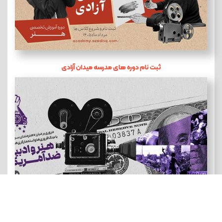
ثبت نام دوره های مدرسه میدان آزادی
هنر و ادبیات ضد آمریکایی