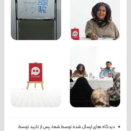
دیدگاه های ارسال شده توسط شما، پس از تایید توسط