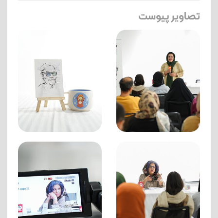
تصاویر پیوست