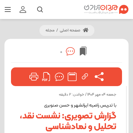
صفحه اصلی
/
مجله
0
جمعه 04 مهر 1404 / خواندن: 2 دقیقه
با تدریس راضیه ایرانشهر و حسن صنوبری
گزارش تصویری: نشست نقد،
تحلیل و نمادشناسی