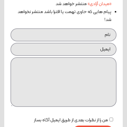
«میدان آزادی»
منتشر خواهد شد
پیام هایی که حاوی تهمت یا افترا باشد منتشر نخواهد
شد!
من را از نظرات بعدی از طریق ایمیل آگاه بساز