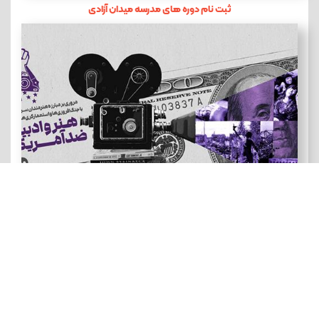
ثبت نام دوره های مدرسه میدان آزادی
هنر و ادبیات ضد آمریکایی