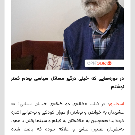
در دوره‌هایی که خیلی درگیر مسائل سیاسی بودم کمتر
نوشتم
اسطیری
: در کتاب «خانه‌ی دو طبقه‌ی خیابان سنایی» به
عشق‌تان به خواندن و نوشتن از دوران کودکی و نوجوانی اشاره
کرده‌اید؛ همچنین به علاقه‌تان به فیلم و سینما رفتن با عمو.
به‌نظرتان همین عشق و علاقه نبوده که باعث شده