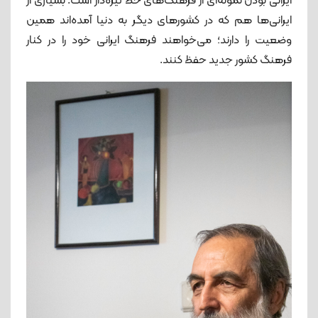
ایرانی بودن نمونه‌ای از فرهنگ‌های خط تیره‌دار است. بسیاری از
ایرانی‌ها هم که در کشورهای دیگر به ‌دنیا آمده‌اند همین
وضعیت را دارند؛ می‌خواهند فرهنگ ایرانی خود را در کنار
فرهنگ کشور جدید حفظ کنند.