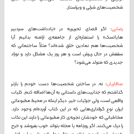
شخصیت‌های شرلی و ویراستار.
رضایی
: اگر فضای تحریریه در «یادداشت‌های سردبیر
هایاتسک» را استعاره‌ای از جامعه‌ی ارامنه بدانیم آیا
شخصیت‌ها هم نمادین خلق شده‌اند؟ مثلاً ساختمانی که
سقفش در حال ریزش است و هر روز یک مشکل دارد و نوزاد
جدیدی که متولد می‌شود؟
صافاریان
: نه. در ساختن شخصیت‌ها دست خودم را بازتر
گذاشتم که جذابیت‌های داستانی به آن‌ها اضافه کنم. کلیات
واقعی است، ولی جزئیات خیر. دیگر اینکه در محیط مطبوعاتی
ایران نوع گرفتاری‌هایی که در این کتاب آورده‌ام وجود دارد.
مخاطبانی که خودشان تجربه‌ی کار مطبوعاتی را دارند این نکات
را درک می‌کنند. اگر روزنامه یا مجله بتواند خوب بفروشد و خرج