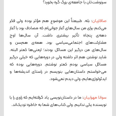
سرنوشت‌تان با جامعه‌ی بزرگ گره بخورد؟
صافاریان
: بله. طبیعتاً این موضوع هم مؤثر بوده ولی فکر
می‌کنم برای من سال‌های آغاز جوانی‌ام که مصادف بود با آغاز
دهه‌ی پنجاه تأثیر بیشتری داشت. آن سال‌ها اوج
مشارکت‌های اجتماعی‌سیاسی بود. همه‌ی هم‌سن و
سال‌های من درگیر این مسائل بودند؛ ارمنی‌ها کمتر البته.
شاید نوشتن هم اثر داشته ولی در دوره‌هایی که خیلی درگیر
مسائل سیاسی بودم کمتر نوشتم. دوره‌هایی بوده که
می‌خواستم داستان‌هایی بنویسم در راستای اندیشه‌ها و
ایدئولوژی‌هایم، ولی دیدم نمی‌شود.
سوانا مهرابیان
: ما در داستان‌نویسی یاد گرفته‌ایم که راوی را با
نویسنده یکی ندانیم. ولی کتاب‌های شما به خاطره نزدیک‌اند.