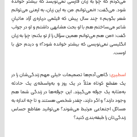
می‌کردم که چرا به زبان فارسی نمی‌نویسد که بیشتر خوانده
‌شود. می‌گفت: «نمی‌توانم. من به این زبان، به ارمنی می‌توانم
شعر بگویم.» چند سال پیش که فیلمی درباره‌ی آزاد ماتیانِ
شاعر می‌ساختم هم با او بحث مشابهی داشتم و او در جواب
گفت: «من هم می‌توانم همین سؤال را از تو بکنم: چرا به زبان
انگلیسی نمی‌نویسی که بیشتر خوانده ‌شود؟» و دیدم حق با
اوست.
اسطیری
: گاهی آدم‌ها تصمیمات خیلی مهم زندگی‌شان را در
یک مقطع کوتاه مثلاً در یک روز و به‌واسطه‌ی یک حادثه
به‌مثابه یک جرقه می‌گیرند. این جرقه‌ها در زندگی شما هم
وجود دارند؟ و اگر دارند، چقدر شخصی هستند و تا چه اندازه به
مسائل اجتماعی مرتبط می‌شوند؟ می‌توانید مقاطع حساس
زندگی‌تان را طبقه‌بندی کنید؟