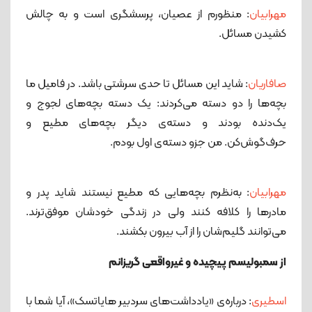
مهرابیان
: منظورم از عصیان، پرسشگری است و به چالش
کشیدن مسائل.
صافاریان
: شاید این مسائل تا حدی سرشتی باشد. در فامیل ما
بچه‌ها را دو دسته می‌کردند: یک دسته بچه‌های لجوج و
یک‌دنده بودند و دسته‌ی دیگر بچه‌های مطیع و
حرف‌گوش‌کن. من جزو دسته‌ی اول بودم.
مهرابیان
: به‌نظرم بچه‌هایی که مطیع نیستند شاید پدر و
مادرها را کلافه کنند ولی در زندگی خودشان موفق‌ترند.
می‌توانند گلیم‌شان را از آب بیرون بکشند.
از سمبولیسم پیچیده و غیرواقعی گریزانم
اسطیری
: درباره‌ی «یادداشت‌های سردبیر هایاتسک»، آیا شما با