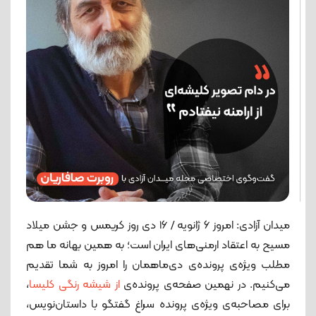
میدان آزادی: امروز 6 ژانویه / 16 دی روز کریمس و جشن میلاد
مسیح به اعتقاد ارمنی‌های ایران است؛ به همین بهانه ما هم
مطلب ویژه‌ی پرونده‌ی دی‌ماهمان را امروز به شما تقدیم
می‌کنیم. در نهمین صفحه‌ی پرونده‌ی
از شیشه رنگی کلیسا
،
برای مصاحبه‌ی ویژه‌ی پرونده سراغ گفتگو با داستان‌نویس،