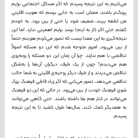
می‌کنیم به این نتیجه رسیدم که اگر مسائل اجتماعی برایم
پررنگ‌تر باشند، ممکن است به جایی برسم که هویت اقلیتی
من لطمه ببیند، ضعیف شود یا حتی از بین برود. به خودم
گفتم حتی اگر کار به اینجا برسد برایم اهمیتی ندارد. اما این
نتیجه‌گیری به این معنا نیست که تصور می‌کردم هویتم حتماً
از بین می‌رود. امروز متوجه شدم که این دو مسئله اصولاً
تناقضی با هم ندارند. چرا آن ‌زمان این دو مسئله را روبه‌روی
هم می‌دیدم؟ چون از یک طرف، دیگران آن‌ها را به‌شکل
تناقض می‌دیدند و از طرف دیگر روحیه‌ی اقلیتی به شما حالت
تدافعی می‌دهد، تصور می‌کنی که اگر زیاد قاطی فرهنگ بزرگ
شوی فرهنگ خودت از بین می‌رود. در حالی ‌که این دو فرهنگ
می‌توانند در کنار هم بقا داشته‌ باشند. حتی گاهی می‌توانند
به همدیگر کمک کنند. سال‌ها طول کشید تا به این نتیجه
رسیدم.