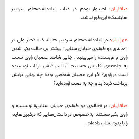
صافاریان
: امیدوار بودم در کتاب «یادداشت‌های سردبیر
هایتسک» این‌طور نباشد.
مهرابیان
: در «یادداشت‌های سردبیر هایتسک» کمتر ولی در
«خانه‌ی دو طبقه‌ی خیابان سنایی» بیشتر این حالت یکی شدن
راوی و نویسنده را می‌بینیم. جایی شاهد عصیان راوی نسبت
به جامعه‌ی اقلیتش هستیم. آیا این کنش بازتاب نویسنده
است در راوی؟ اگر این عصیان شخصی بوده چه بهایی برایش
پرداخت کرده‌اید و چه به دست آورده‌اید؟
صافاریان
: در «خانه‌ی دو طبقه‌ی خیابان سنایی» نویسنده و
راوی یکی هستند؛ به‌خصوص در داستان‌هایی که درگیری‌هایم
را با پدرم نشان داده‌ام.