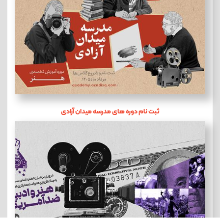
ثبت نام دوره های مدرسه میدان آزادی