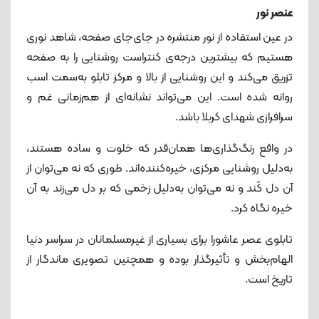
عنصر نور
در عین استفاده از نور منتشره در جای‌جای صفحه، شاهد نوری
هستیم که بیشترین درجه‌ی کنتراست روشنایی را به صفحه
تزریق می‌کند و این روشنایی از بالا و مرکز تابلو به‌سمت اسب
روانه‌ شده ‌است. این می‌تواند نشانه‌ای از هم‌زمانی غم و
سرافرازی شهدای کربلا باشد.
در واقع رنگ‌گذاری‌ها همان‌قدر که خلوت و ساده هستند،
به‌دلیل روشنایی مرکزی، خیره‌کننده‌اند. طوری‌ که نه می‌توان از
آن دل کَند و نه می‌توان به‌دلیل زخمی که بر دل می‌زند به آن
خیره نگاه کرد.
تابلوی عصر عاشورا برای بسیاری از غیرمسلمانان در سراسر دنیا
الهام‌بخش و تأثیرگذار بوده و همچنین تصویری ماندگار از
تاریخ است.