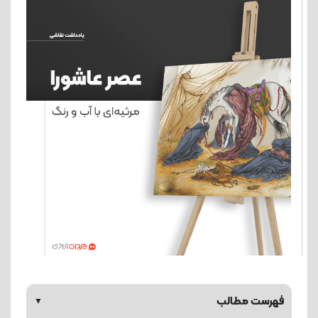
فهرست مطالب
▼