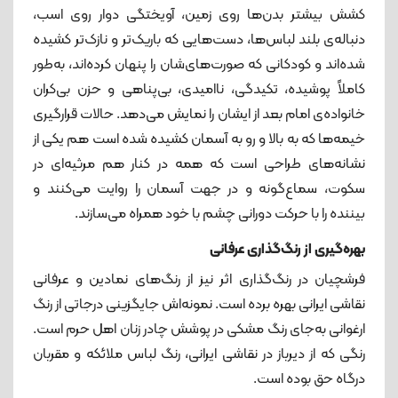
کشش بیشتر بدن‌ها روی زمین، آویختگی دوار روی اسب،
دنباله‌ی بلند لباس‌ها، دست‌هایی که باریک‌تر و نازک‌تر کشیده
‌شده‌اند و کودکانی که صورت‌های‌شان را پنهان کرده‌اند، به‌طور
کاملاً پوشیده، تکیدگی، ناامیدی، بی‌پناهی و حزن بی‌کران
خانواده‌ی امام بعد از ایشان را نمایش می‌دهد. حالات قرارگیری
خیمه‌ها که به بالا و رو به آسمان کشیده ‌شده است هم یکی از
نشانه‌های طراحی‌ است که همه در کنار هم مرثیه‌ای در
سکوت، سماع‌گونه و در جهت آسمان را روایت می‌کنند و
بیننده را با حرکت دورانی چشم با خود همراه می‌سازند.
بهره‌گیری از رنگ‌گذاری عرفانی
فرشچیان در رنگ‌گذاری اثر نیز از رنگ‌های نمادین و عرفانی
نقاشی ایرانی بهره برده است. نمونه‌اش جایگزینی درجاتی از رنگ
ارغوانی به‌جای رنگ مشکی در پوشش چادر زنان اهل حرم است.
رنگی که از دیرباز در نقاشی ایرانی، رنگ لباس ملائکه و مقربان
درگاه حق بوده است.