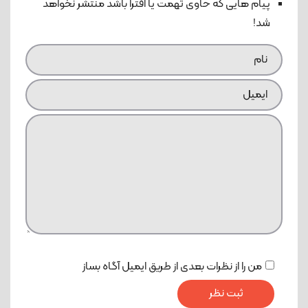
پیام هایی که حاوی تهمت یا افترا باشد منتشر نخواهد
شد!
من را از نظرات بعدی از طریق ایمیل آگاه بساز