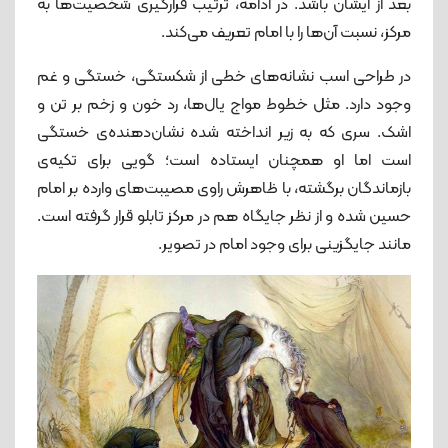
بعد از ایشان باشد. در ادامه، ترتیب قرارگیری شخصیت‌ها به
مرکز، نسبت آن‌ها را با امام تعریف می‌کند.
در طراحی اسب نشانه‌های خطی از شکستگی، خستگی و غم
وجود دارد. مثل خطوط مواج یال‌ها، رد خون و زخم بر تن و
اشک. سری که به زیر انداخته شده نشان‌دهنده‌ی خستگی
ا‌ست اما او همچنان ایستاده است؛ گویی برای تکیه‌ی‌
بازماندگان برگشته، با ظاهرش راوی مصیبت‌های وارده بر امام
حسین شده و از نظر جایگاه هم در مرکز تابلو قرار گرفته است.
مانند جایگزینی برای وجود امام در تصویر.