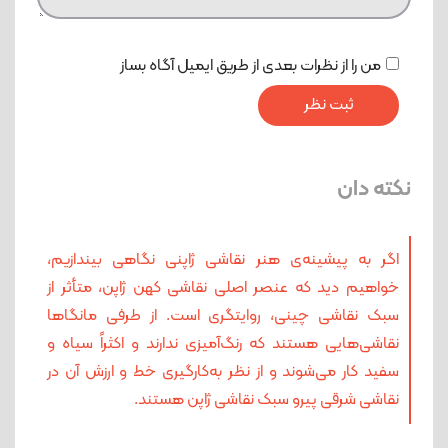
من را از نظرات بعدی از طریق ایمیل آگاه بساز
نکته دان
اگر به پیشینه‌ی هنر نقاشی ژاپنی نگاهی بیندازیم،
خواهیم دید که عنصر اصلی نقاشی کهن ژاپن، متأثر از
سبک نقاشی چینی‌، روایتگری است. از طرفی مانگاها
نقاشی‌هایی هستند که رنگ‌آمیزی ندارند و اکثراً سیاه و
سفید کار می‌شوند و از نظر به‌کارگیری خط و ارزش آن در
نقاشی شرقی پیرو سبک نقاشی ژاپن هستند.