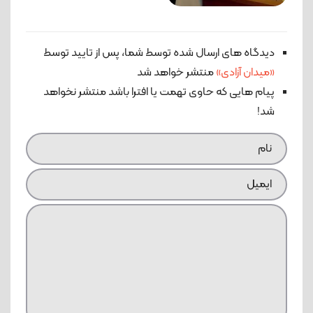
دیدگاه های ارسال شده توسط شما، پس از تایید توسط
«میدان آزادی»
منتشر خواهد شد
پیام هایی که حاوی تهمت یا افترا باشد منتشر نخواهد
شد!