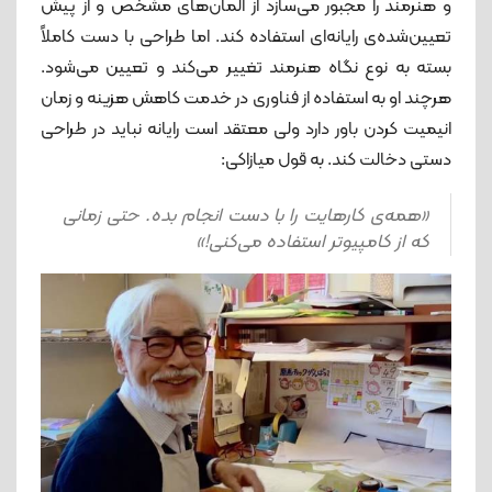
و هنرمند را مجبور می‌سازد از المان‌های مشخص و از پیش
تعیین‌شده‌ی رایانه‌ای استفاده کند. اما طراحی با دست کاملاً
بسته به نوع نگاه هنرمند تغییر می‌کند و تعیین می‌شود.
هرچند او به استفاده از فناوری در خدمت کاهش هزینه و زمان
انیمیت کردن باور دارد ولی معتقد است رایانه نباید در طراحی
دستی دخالت کند. به قول میازاکی:
«همه‌ی کارهایت را با دست انجام بده. حتی زمانی
که از کامپیوتر استفاده می‌کنی!»