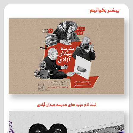
بیشتر بخوانیم
ثبت نام دوره های مدرسه میدان آزادی