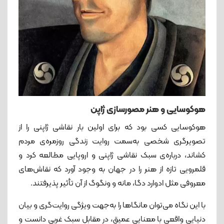
هوکوسایی و هنر مصورسازی ژاپن
هوکوسایی کسی بود که برای اولین بار نقاشی ژاپنی را از
تصویرگری شخصی به‌سمت روایت زندگی روزمره‌ی مردم
کشاند، درباره‌ی سبک نقاشی ژاپنی و اروپایی مطالعه کرد و
قلمرویی تازه از هنر را در جهان به وجود آورد که نقاش‌های
معروفی مثل ادوارد دگا، مانه و ونگوگ از آن تأثیر پذیرفتند.
با این نگاه می‌توان مانگاها را به‌جهت ویژگی روایت‌گری و بیان
دنیایی واقعی با معنایی عمیق، در مقابل سبک غربی دانست و