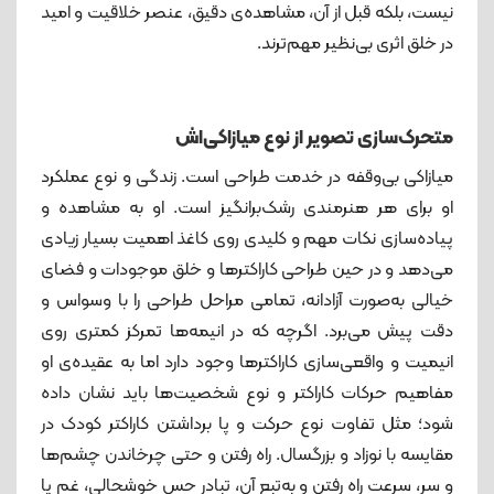
نیست، بلکه قبل از آن، مشاهده‌ی دقیق، عنصر خلاقیت و امید
در خلق اثری بی‌نظیر مهم‌ترند.
متحرک‌سازی تصویر از نوع میازاکی‌اش
میازاکی بی‌وقفه در خدمت طراحی است. زندگی و نوع عملکرد
او برای هر هنرمندی رشک‌برانگیز است. او به مشاهده و
پیاده‌سازی نکات مهم و کلیدی روی کاغذ اهمیت بسیار زیادی
می‌دهد و در حین طراحی کاراکترها و خلق موجودات و فضای
خیالی به‌صورت آزادانه، تمامی مراحل طراحی را با وسواس و
دقت پیش می‌برد. اگرچه که در انیمه‌ها تمرکز کمتری روی
انیمیت و واقعی‌سازی کاراکترها وجود دارد اما به عقیده‌ی او
مفاهیم حرکات کاراکتر و نوع شخصیت‌ها باید نشان داده
شود؛ مثل تفاوت نوع حرکت و پا برداشتن کاراکتر کودک در
مقایسه با نوزاد و بزرگسال. راه رفتن و حتی چرخاندن چشم‌ها
و سر، سرعت راه رفتن و به‌تبع آن، تبادر حس خوشحالی، غم یا