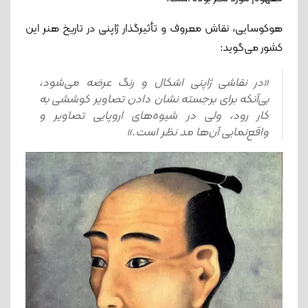
هوکوسایی، نقاش معروف و تأثیرگذار ژاپنی در تاریخ هنر این
کشور می‌گوید:
«در نقاشی ژاپنی اشکال و رنگ عرضه می‌شود،
بی‌آنکه برای برجسته نشان دادن تصاویر کوششی به
کار رود، ولی در شیوه‌های اروپایی تصاویر و
واقع‌نمایی آن‌ها مد نظر است.»