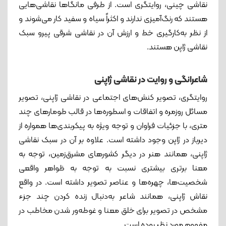
نقاشی چینی‌، روایتگری است. از طرفی مانگاها نقاشی‌هایی
هستند که رنگ‌آمیزی ندارند و اکثراً سیاه و سفید کار می‌شوند و
از نظر به‌کارگیری خط و ارزش آن در نقاشی شرقی پیرو سبک
نقاشی ژاپن هستند.
شاعرانگی و روایت در نقاشی ژاپنی
روایتگری، تصویر کنش‌های اجتماعی در نقاشی ژاپنی، تصویر
مسائل روزمره و اتفاقات و اسطوره‌ها در قالب طومارهای چند
متری، با جزئیات فراوان و توجه ویژه به پیکربندی‌ها همواره از
دیرباز در ژاپن وجود داشته است. علاوه بر آن در سبک نقاشی
ژاپنی، همانند هنر در دیگر کشورهای مشرق‌زمین، توجه به
معنا برتری بیشتری نسبت به توجه به ظواهر واقعی
شخصیت‌ها، چهره‌ها و عناصر تصویر داشته است. در واقع
نقاش ژاپنی، همانند شاعر به‌دنبال زنده کردن چند جزء
مشخص در تصویر برای خلق معنا و غوطه‌ور شدن مخاطب در
مفهوم مورد نظر بوده است.