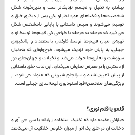
بیشتر، به تخیل و تجسم نزدیک‌تر است و بدین‌گونه شکل
شخصیت‌ها و فضاهای مورد نظر او یکی پس از دیگری خلق و
ترسیم می‌شوند و سپس داستانی با پایانی نامشخص شکل
می‌گیرد که مرحله به مرحله با طراحی کی فریم‌ها توسط او و
تهیه‌ی میان فریم‌ها توسط کارکنان بااستعداد و باانگیزه‌ی
جیبلی، به پایان خود نزدیک می‌شود. طرح‌واره‌ای که به‌دنبال
سرنوشت و نه آرزوها حرکت می‌کند و تخیلات و جهان‌های دور
از دسترس را در معرض نمایش می‌گذارد. این لذت خلق داستانی
از پیش تعیین‌نشده و سرانجامِ شیرینی که متولد می‌شود، از
ویژگی‌های منحصربه‌فرد استودیوی انیمه‌سازی جیبلی است.
قلمو یا قلم نوری؟
میازاکی عقیده دارد که تکنیک استفاده از رایانه یا سی جی آی و
دخالت آن در خلق یک اثر، از میزان خلوص خلاقیت آن می‌کاهد