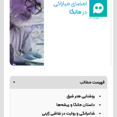
فهرست مطالب
▼
روشنایی هنر شرق
داستان مانگا و ریشه‌ها
شاعرانگی و روایت در نقاشی ژاپنی