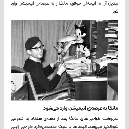
تبدیل آن به انیمه‌ای موفق، مانگا را به عرصه‌ی انیمیشن وارد
کرد.
مانگا به عرصه‌ی انیمیشن وارد می‌شود
سرنوشت طراحی‌های مانگا بعد از دهه‌ی هفتاد به شروعی
شورانگیز می‌رسد. انیمه‌ها با سبک منحصربه‌فرد طراحی ژاپنی