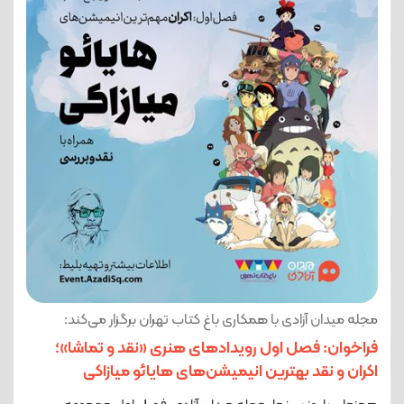
مجله میدان آزادی با همکاری باغ کتاب تهران برگزار می‌کند:
فراخوان: فصل اول رویدادهای هنری «نقد و تماشا»؛
اکران و نقد بهترین انیمیشن‌های هایائو میازاکی