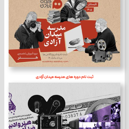
ثبت نام دوره های مدرسه میدان آزادی