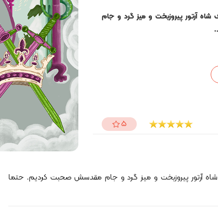
ف شاه آرتور پیروزبخت و میز گرد و جام
.
5
ف شاه آرتور پیروزبخت و میز گرد و جام مقدسش صحبت کردیم. حتما