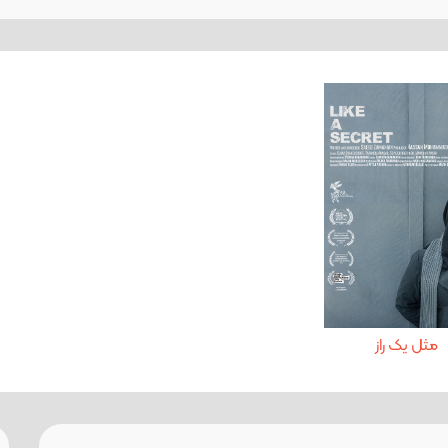
مثل یک راز