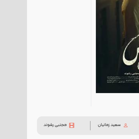
سعید زمانیان
مجتبی رشوند