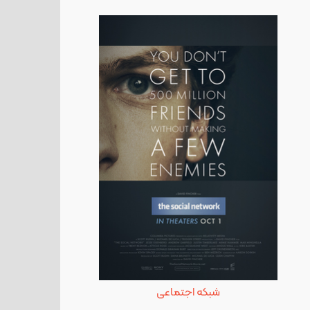
شبکه اجتماعی