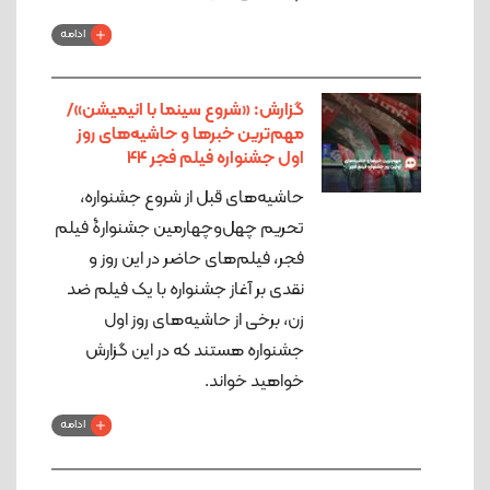
ادامه
گزارش: «شروع سینما با انیمیشن»/
مهم‌ترین خبرها و حاشیه‌های روز
اول جشنواره فیلم فجر 44
حاشیه‌های قبل از شروع جشنواره،
تحریم چهل‌وچهارمین جشنوارۀ فیلم
فجر، فیلم‌های حاضر در این روز و
نقدی بر آغاز جشنواره با یک فیلم ضد
زن، برخی از حاشیه‌های روز اول
جشنواره هستند که در این گزارش
خواهید خواند.
ادامه