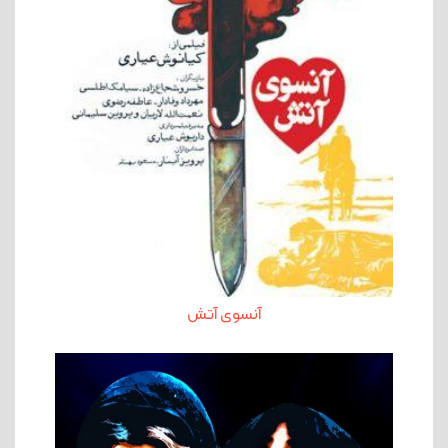
آنسوی آتش