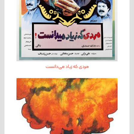
مردی که زیاد می‌دانست