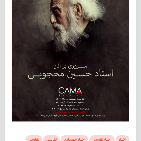
اخبار
اخبار نقاشی
اخبار معماری
نقاشی
نقاشی