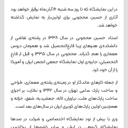
در این نمایشگاه که تا روز سه شنبه ۱۶ آبان‌ماه برقرار خواهد بود
آثاری از حسین محجوبی برای اولین‌بار به نمایش گذاشته
خواهد شد.
استاد حسین محجوبی در سال ۱۳۳۸ در رشته‌ی نقاشی از
دانشکده‌ی هنرهای زیبا فارغ‌التحصیل شد و همزمان دروس
معماری را هم گذراند. محجوبی در سال ۱۳۳۵ و قبل از فارغ
التحصیلی، جایزه‌ی اول نمایشگاه جمعی انجمن ایران و آمریکا
را از آن خود کرد.
از جمله کارهای ماندگار او در زمینه‌ی رشته‌ی معماری، طراحی
و ساخت پارک ساعی تهران در سال ۱۳۴۲ و نظارت بر اجرای
ساخت پارک‌های ملت، نیاوران، لاله، جمشیدیه، شفق، خزانه و
همچنین اولین پارک‌های کویری ایران در سال‌های بعد است.
وی با بیش از نود نمایشگاه اختصاصی و شرکت در صدها
نمایشگاه گروهی در ایران و سایر کشورها از پرکارترین