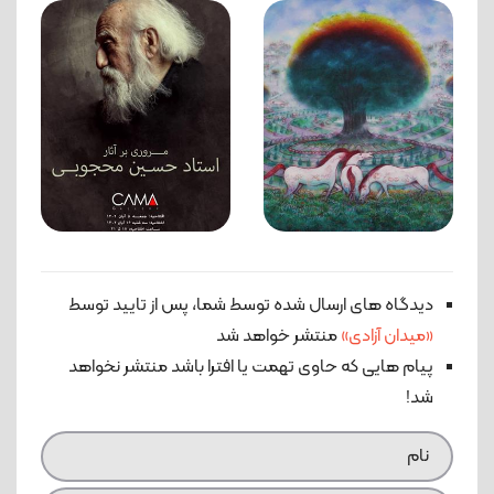
دیدگاه های ارسال شده توسط شما، پس از تایید توسط
«میدان آزادی»
منتشر خواهد شد
پیام هایی که حاوی تهمت یا افترا باشد منتشر نخواهد
شد!