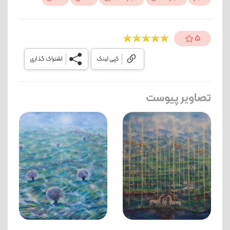
5
کپی لینک
اشتراک گذاری
تصاویر پیوست