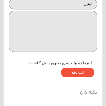
من را از نظرات بعدی از طریق ایمیل آگاه بساز
نکته دان