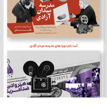
ثبت نام دوره های مدرسه میدان آزادی