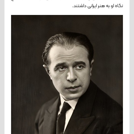
نگاه او به هنر ایرانی داشتند.