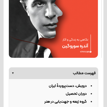
فهرست مطالب
▼
درویش، دست‌پروردۀ ایران
دوران تحصیل
گروه رَبعه و جهت‌یابی در هنر