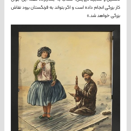
کار بزرگی انجام داده است و اگر بتواند به فرنگستان برود نقاش
بزرگی خواهد شد.»