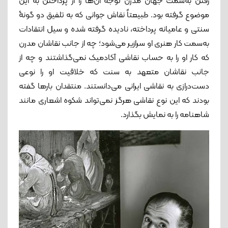
رفتن به‌سمت جهان مدرن توجه آ‌ن‌ها را از پرداختن به این
موضوع گرفته بود. طبیعتاً نقاش جوانی که به تلفیق دو گونۀ
سنتی و عامیانه پرداخته، نادیده گرفته شده و سیل انتقادات
به‌سمت کار هنری او سرازیر می‌شود؛ چه از جانب نقاشان مدرن
که کار او را به حساب نقاشی آکادمیک نمی‌گذاشتند و چه از
جانب نقاشان متعهد به سنت که خلاقیت او را نوعی
دست‌درازی به نقاشی ایرانی می‌دانستند. منتقدان بارها گفته
بودند که این نوع نقاشی هرگز نمی‌تواند شکوه اشعاری مانند
شاهنامه را به نمایش بگذارد.