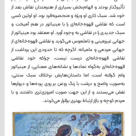
تأثیرگذار بودند و الهام‌بخش بسیاری از هنرمندان نقاش بعد از
خود شد. سبک کاری او ویژه‌ و منحصربه‌فرد بود. او اولین کسی
ا‌ست که نقاشی قهوه‌خانه‌ای‌ را با مینیاتور در هم آمیخت و
سبک جدیدی را در نقاشی به وجود آورد. او معتقد بود مینیاتور از
جهانی غیرزمینی و ناملموس می‌گوید و نقاشی قهوه‌خانه‌ای از
جهانی مردمی و عامیانه. اگرچه که تا حدودی این برداشت از
نقاشی قهوه‌خانه‌ای درست نیست، چراکه خود نقاشی
قهوه‌خانه‌ای به‌گواه نمادها و نشانه‌های معنایی، از مینیاتور
وام گرفته است، اما داستان‌هایش برخلاف سبک سنتی،
به‌صورت واضح و درشت با رنگ روغن بر روی پرده‌ها و دیوارها
نقش می‌بستند و از این جهت صورت امروزی‌تری داشتند و با
مردم کوچه و بازار ارتباط بهتری برقرار می‌کردند.