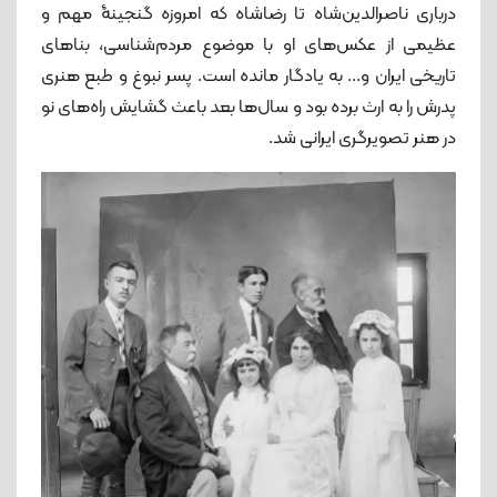
درباری ناصرالدین‌شاه تا رضاشاه که امروزه گنجینۀ مهم و
عظیمی از عکس‌های او با موضوع مردم‌شناسی، بناهای
تاریخی ایران و... به یادگار مانده است. پسر نبوغ و طبع هنری
پدرش را به ارث برده بود و سال‌ها بعد باعث گشایش راه‌های نو
در هنر تصویرگری ایرانی شد.