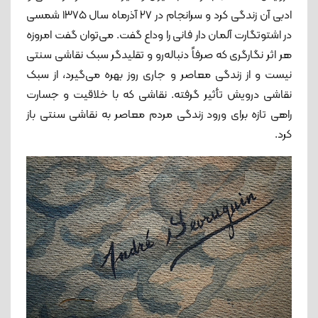
ادبی آن زندگی کرد و سرانجام در ۲۷ آذرماه سال ۱۳۷۵ شمسی
در اشتوتگارت آلمان دار فانی را وداع گفت. می‌توان گفت امروزه
هر اثر نگارگری که صرفاً دنباله‌رو و تقلیدگر سبک نقاشی سنتی
نیست و از زندگی معاصر و جاری روز بهره می‌گیرد، از سبک
نقاشی درویش تأثیر گرفته. نقاشی که با خلاقیت و جسارت
راهی تازه برای ورود زندگی مردم معاصر به نقاشی سنتی باز
کرد.