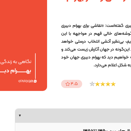
ری گفته‌است: «نقاشی برای بهرام دبیری
 گوشه‌های خالی فهم در مواجهه با این
فِ بی‌نظیر آتشی انتخاب درستی خواهد
این‌گونه در جهان آثارش زیست می‌کند و
ه خواهیم دید که بهرام دبیری جهان خود
ه شکل اعلام می‌دارد.
4.5
▼