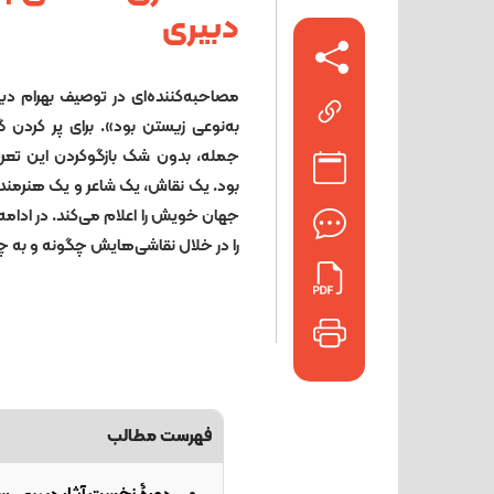
دبیری
مصاحبه‌کننده‌ای در توصیف بهرام دبی
به‌نوعی زیستن بود». برای پر کردن
جمله، بدون شک بازگوکردن این تعری
بود. یک نقاش، یک شاعر و یک هنرمند 
جهان خویش را اعلام می‌کند. در ادام
را در خلال نقا‌شی‌هایش چگونه و به چ
فهرست مطالب