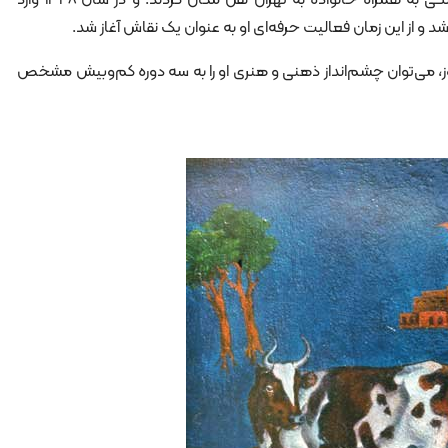
 و از این زمان فعالیت حرفه‌ای او به عنوان یک نقاش آغاز شد.
امروز، می‌توان چشم‌انداز ذهنی و هنری او را به سه دوره کم‌وبیش مشخص