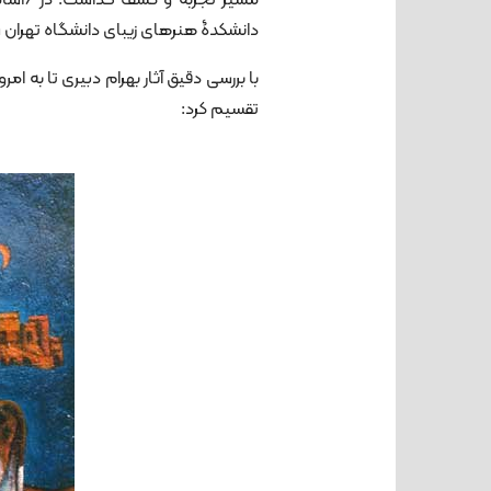
دانشکدۀ هنرهای زیبای دانشگاه تهران شد
با بررسی دقیق آثار بهرام دبیری تا به 
تقسیم کرد: