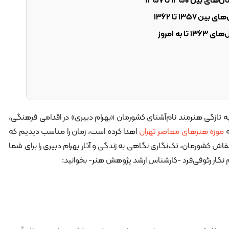
ین ۱۳۵۰ تا ۱۳۵۷
 ۱۳۵۷ تا ۱۳۶۲
 به امروز
به تازگی هنرمند نام‌آشنای کشورمان «بهرام دبیری» در اقدامی فرهنگی،
ه
موزه هنرهای معاصر تهران
اهدا کرده است، زمان را مناسب دیدیم که
قاش کشورمان، تک‌نگاری نگاهی به زندگی و آثار بهرام دبیری را برای شما
لم نگار رئوفی‌فرد -کارشناس ارشد پژوهش هنر- بخوانید: