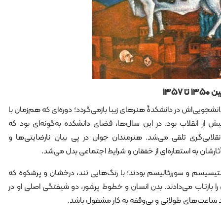
۱۳۵۷
انشجویی‌اش در دانشکدۀ هنرهای زیبا بازمی‌گردد؛ دوره‌ای که هم‌زمان با
 از انقلاب بود. در این سال‌ها، فضای دانشکده به‌گونه‌ای بود که
انقلابی‌گری تلقی می‌شد. هنرمندان جوان در پی بیان نارضایتی‌ها و
آثارشان به استعاره‌ای از خفقان و شرایط اجتماعی بدل می‌شد.
مانتیسیسم و سوررئالیسم بودند؛ با رنگ‌هایی تند، درخشان و پرشکوه که
 بازتاب می‌دادند. بدن انسان و خطوط پرشور، دو شیفتگی اصلی او در
 ساعت‌های طولانی و بی‌وقفه به کار مشغول باشد.