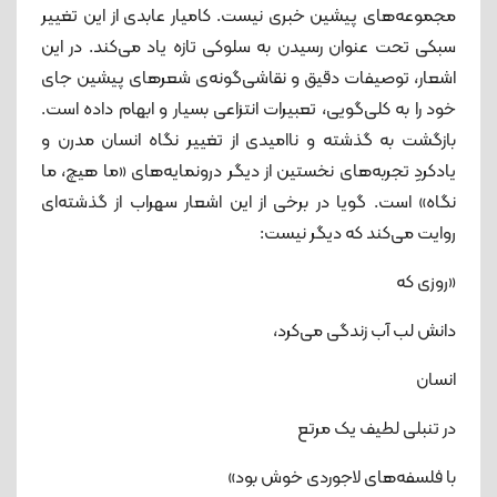
مجموعه‌های پیشین خبری نیست. کامیار عابدی از این تغییر
سبکی تحت عنوان رسیدن به سلوکی تازه یاد می‌کند. در این
اشعار، توصیفات دقیق و نقاشی‌گونه‌ی شعرهای پیشین جای
خود را به کلی‌گویی، تعبیرات انتزاعی بسیار و ابهام داده است.
بازگشت به گذشته و ناامیدی از تغییر نگاه انسان مدرن و
یادکردِ تجربه‌های نخستین از دیگر درونمایه‌های «ما هیچ، ما
نگاه» است. گویا در برخی از این اشعار سهراب از گذشته‌ای‌
روایت می‌کند که دیگر نیست:
«روزی که
دانش لب آب زندگی می‌کرد،
انسان
در تنبلی لطیف یک مرتع
با فلسفه‌های لاجوردی خوش بود»