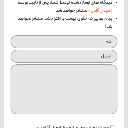
دیدگاه های ارسال شده توسط شما، پس از تایید توسط
«میدان آزادی»
منتشر خواهد شد
پیام هایی که حاوی تهمت یا افترا باشد منتشر نخواهد
شد!
من را از نظرات بعدی از طریق ایمیل آگاه بساز