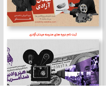
ثبت نام دوره های مدرسه میدان آزادی