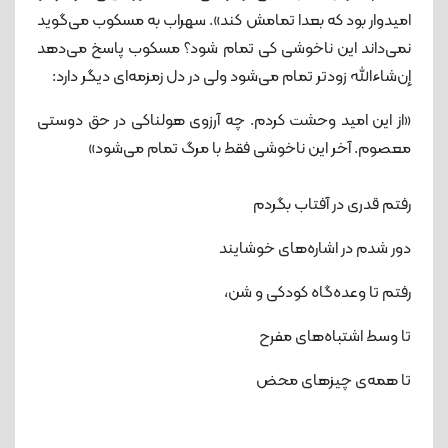
امیدوار بود که بعدا تمامش کند». سهراب به مسکوب می‌گوید
نمی‌داند این ناخوشی کی تمام شود؟ مسکوب پاسخ می‌دهد
إن‌شاءالله زودتر تمام می‌شود ولی در دل زمزمه‌ای دیگر دارد:
«از این امید وحشت کردم. چه آرزوی هولناکی در حق دوستی
معصوم. آخر این ناخوشی فقط با مرگ تمام می‌شود»
رفتم قدری در آفتاب بگردم
دور شدم در اشاره‌های خوشایند
رفتم تا وعده‌گاه کودکی و شن،
تا وسط اشتباه‌های مفرح
تا همه‌ی چیزهای محض