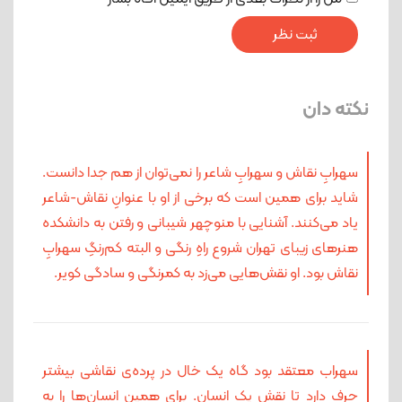
نکته دان
سهرابِ نقاش و سهرابِ شاعر را نمی‌توان از هم جدا دانست.
شاید برای همین است که برخی از او با عنوانِ نقاش-شاعر
یاد می‌کنند. آشنایی با منوچهر شیبانی و رفتن به دانشکده
هنرهای زیبای تهران شروع راهِ رنگی و البته کم‌رنگِ سهرابِ
نقاش بود. او نقش‌هایی می‌زد به کم‎رنگی و سادگی کویر.
سهراب معتقد بود گاه یک خال در پرده‌ی نقاشی بیشتر
حرف دارد تا نقش یک انسان. برای همین انسان‌ها را به